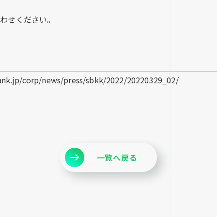
合わせください。
.jp/corp/news/press/sbkk/2022/20220329_02/
一覧へ戻る