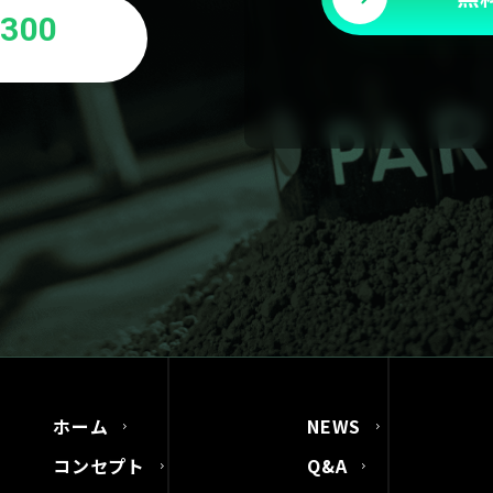
5300
ホーム
NEWS
コンセプト
Q&A