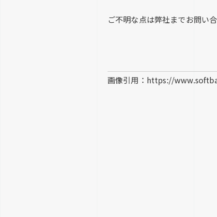
ご不明な点は弊社までお問い
画像引用：https://www.softbank