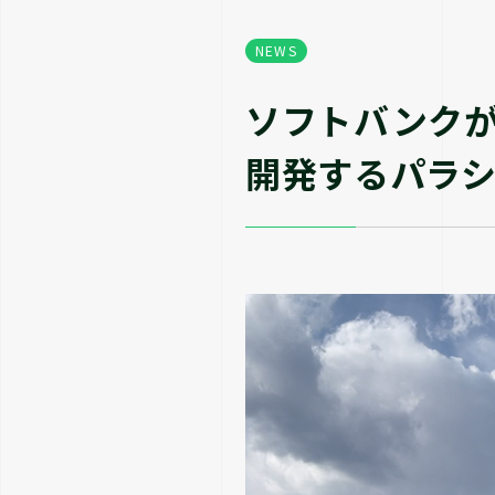
NEWS
ソフトバンク
開発するパラ