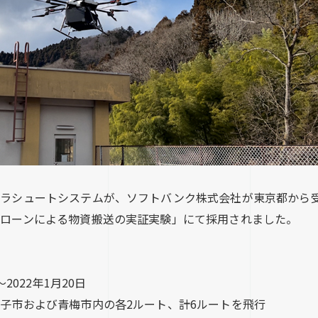
パラシュートシステムが、ソフトバンク株式会社が東京都から
ローンによる物資搬送の実証実験」にて採用されました。
2022年1月20日
子市および青梅市内の各2ルート、計6ルートを飛行