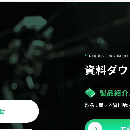
REQUEST DOCUMENT
資料ダウ
製品紹介
製品に関する資料請
せ
無