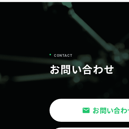
CONTACT
お問い合わせ
お問い合わ