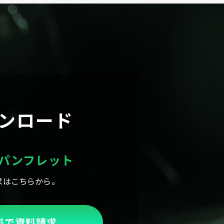
ンロード
パンフレット
求はこちらから。
料で資料請求