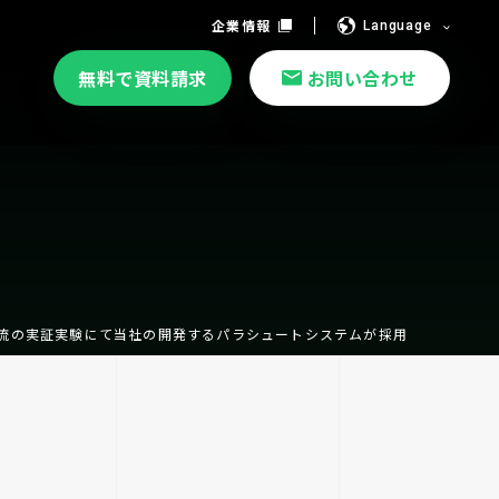
企業情報
Language
無料で資料請求
お問い合わせ
流の実証実験にて当社の開発するパラシュートシステムが採用