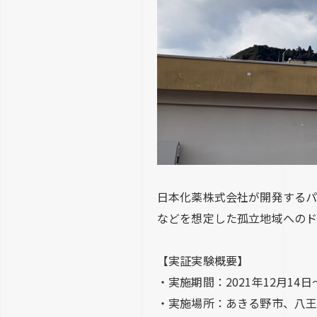
日本化薬株式会社が開発する
などを想定した孤立地域へのド
【実証実験概要】
・実施期間：2021年12月14日～
・実施場所：あきる野市、八王