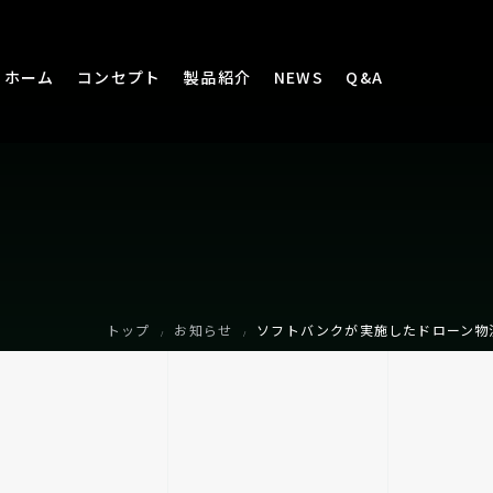
ホーム
コンセプト
製品紹介
NEWS
Q&A
トップ
お知らせ
ソフトバンクが実施したドローン物
/
/