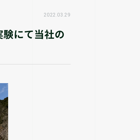
2022.03.29
実験にて当社の