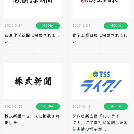
MEDIA
MEDIA
2023.3.27
2023.3.24
石油化学新聞に掲載されまし
化学工業日報に掲載されまし
た
た
MEDIA
MEDIA
2023.3.23
2023.3.14
株式新聞ニュースに掲載され
テレビ新広島「TSS ライ
ました
ク！」にて当社が実施した実
証実験の様子が...