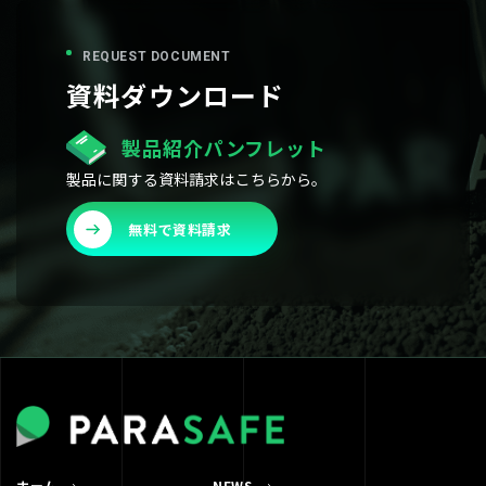
REQUEST DOCUMENT
資料ダウンロード
製品紹介パンフレット
製品に関する資料請求はこちらから。
無料で資料請求
ホーム
NEWS