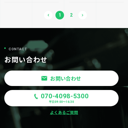
1
2
CONTACT
お問い合わせ
お問い合わせ
070-4098-5300
平日09:00〜16:30
よくあるご質問