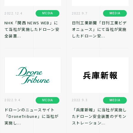
MEDIA
MEDIA
2022.12.4
2022.9.7
NHK「関西 NEWS WEB」に
日刊工業新聞「日刊工業ビデ
て当社が実施したドローン安
オニュース」にて当社が実施
全装置...
したドローン安...
MEDIA
MEDIA
2022.9.4
2022.9.3
ドローンのニュースサイト
「兵庫新報」に当社が実施し
「DroneTribune」に当社が
たドローン安全装置のデモン
実施し...
ストレーション...